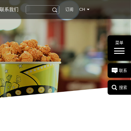
联系我们
订阅
CH
菜单
联系
搜索