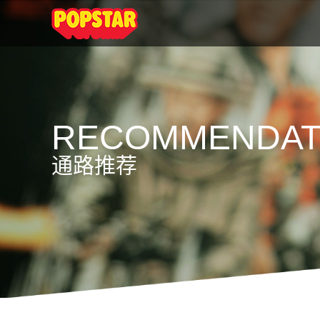
RECOMMENDAT
通路推荐