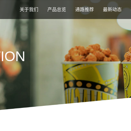
关于我们
产品总览
通路推荐
最新动态
ION