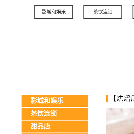
影城和娱乐
茶饮连锁
【烘焙
影城和娱乐
茶饮连锁
甜品店