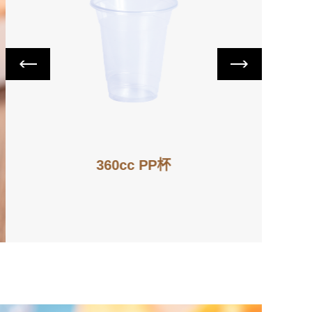
360cc PP杯