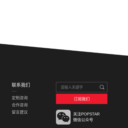
联系我们
定制咨询
订阅我们
合作咨询
留言建议
关注POPSTAR
微信公众号