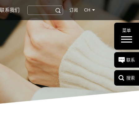
联系我们
订阅
CH
菜单
联系
搜索