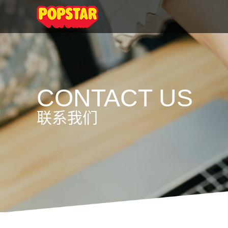
CONTACT US
联系我们