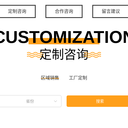
定制咨询
合作咨询
留言建议
CUSTOMIZATIO
定制咨询
区域销售
工厂定制
省份
搜索