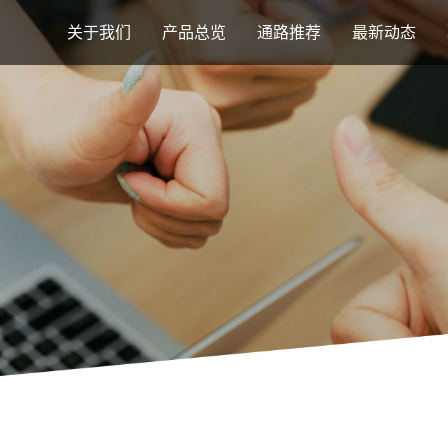
关于我们
产品总览
通路推荐
最新动态