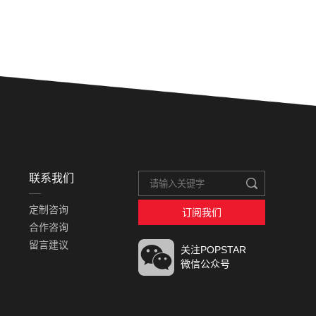
联系我们
定制咨询
订阅我们
合作咨询
留言建议
关注POPSTAR
微信公众号