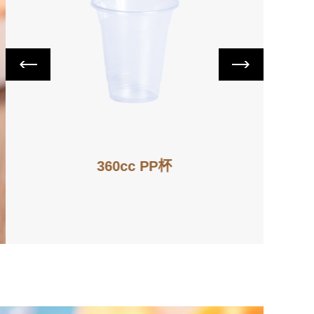
360cc PP杯