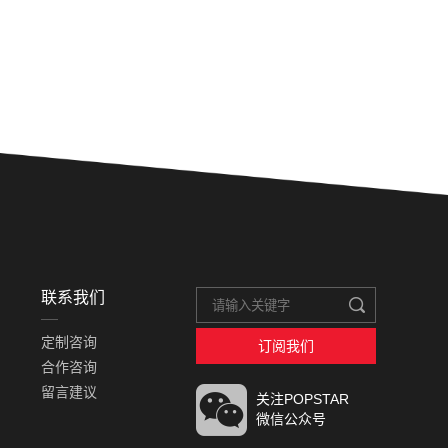
联系我们
定制咨询
订阅我们
合作咨询
留言建议
关注POPSTAR
微信公众号