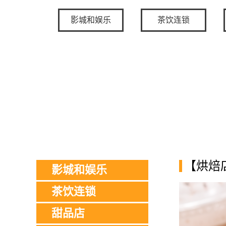
影城和娱乐
茶饮连锁
【烘焙
影城和娱乐
茶饮连锁
甜品店