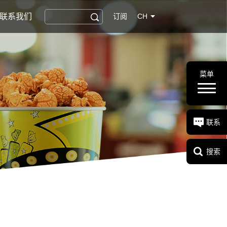
联系我们
订阅
CH
菜单
联系
搜索