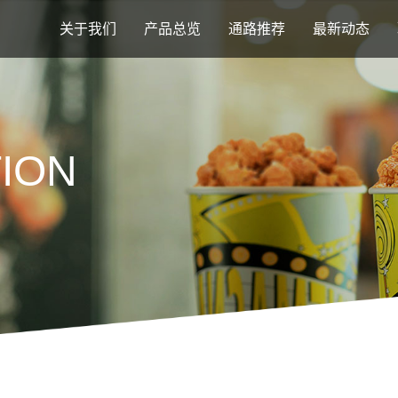
关于我们
产品总览
通路推荐
最新动态
ION