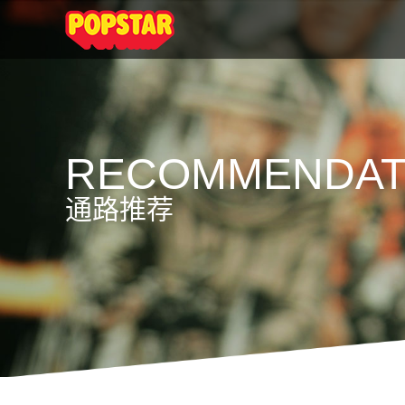
RECOMMENDAT
通路推荐