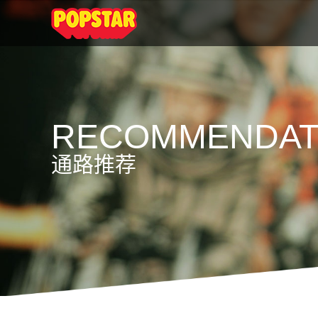
RECOMMENDAT
通路推荐