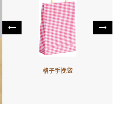
格子手挽袋