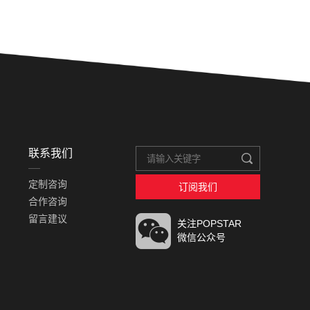
Prev
Next
联系我们
定制咨询
订阅我们
合作咨询
留言建议
关注POPSTAR
微信公众号