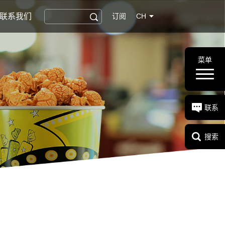
联系我们
订阅
CH
菜单
联系
搜索