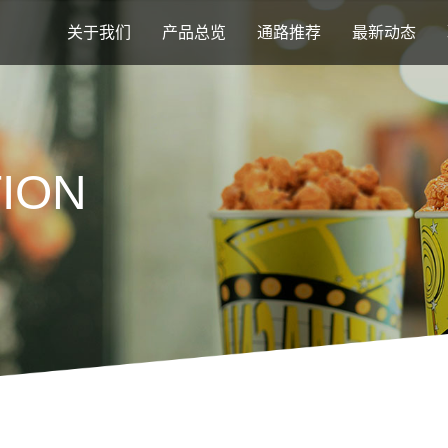
关于我们
产品总览
通路推荐
最新动态
ION